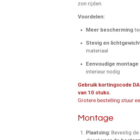
zon rijden.
Voordelen:
Meer bescherming
te
Stevig en lichtgewich
materiaal
Eenvoudige montage
interieur nodig
Gebruik kortingscode DA
van 10 stuks.
Grotere bestelling stuur e
Montage
Plaatsing:
Bevestig de