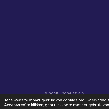
© 2025 - 2026 3DWD
Deze website maakt gebruik van cookies om uw ervaring t
‘Accepteren’ te klikken, gaat u akkoord met het gebruik van