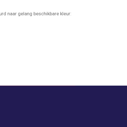
rd naar gelang beschikbare kleur: