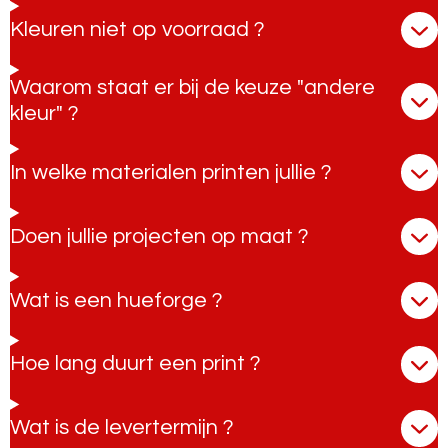
Kleuren niet op voorraad ?
Waarom staat er bij de keuze "andere
kleur" ?
In welke materialen printen jullie ?
Doen jullie projecten op maat ?
Wat is een hueforge ?
Hoe lang duurt een print ?
Wat is de levertermijn ?