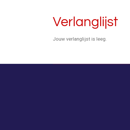
Verlanglijst
Jouw verlanglijst is leeg.