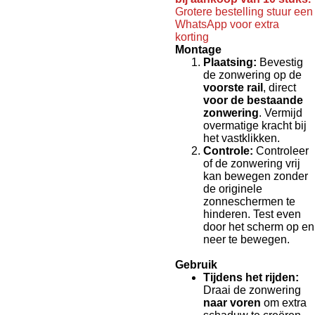
Grotere bestelling stuur een
WhatsApp voor extra
korting
Montage
Plaatsing:
Bevestig
de zonwering op de
voorste rail
, direct
voor de bestaande
zonwering
. Vermijd
overmatige kracht bij
het vastklikken.
Controle:
Controleer
of de zonwering vrij
kan bewegen zonder
de originele
zonneschermen te
hinderen. Test even
door het scherm op en
neer te bewegen.
Gebruik
Tijdens het rijden:
Draai de zonwering
naar voren
om extra