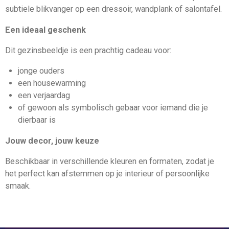
subtiele blikvanger op een dressoir, wandplank of salontafel.
Een ideaal geschenk
Dit gezinsbeeldje is een prachtig cadeau voor:
jonge ouders
een housewarming
een verjaardag
of gewoon als symbolisch gebaar voor iemand die je
dierbaar is
Jouw decor, jouw keuze
Beschikbaar in verschillende kleuren en formaten, zodat je
het perfect kan afstemmen op je interieur of persoonlijke
smaak.