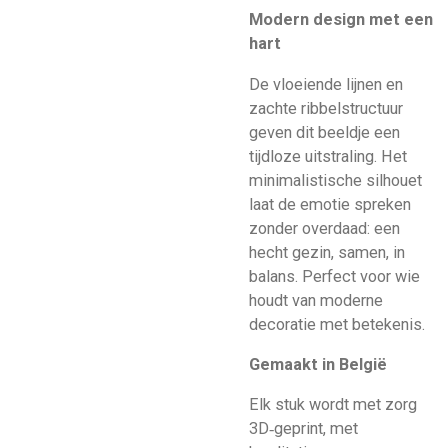
Modern design met een
hart
De vloeiende lijnen en
zachte ribbelstructuur
geven dit beeldje een
tijdloze uitstraling. Het
minimalistische silhouet
laat de emotie spreken
zonder overdaad: een
hecht gezin, samen, in
balans. Perfect voor wie
houdt van moderne
decoratie met betekenis.
Gemaakt in België
Elk stuk wordt met zorg
3D‑geprint, met