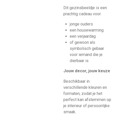
Dit gezinsbeeldje is een
prachtig cadeau voor:
jonge ouders
een housewarming
een verjaardag
of gewoon als
symbolisch gebaar
voor iemand die je
dierbaar is
Jouw decor, jouw keuze
Beschikbaar in
verschillende kleuren en
formaten, zodat je het
perfect kan afstemmen op
je interieur of persoonlijke
smaak.