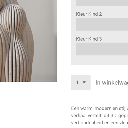
Kleur Kind 2
Kleur Kind 3
In winkelwa
Een warm, modern en stijl
verhaal vertelt: dit 3D‑gep
verbondenheid en een vleu