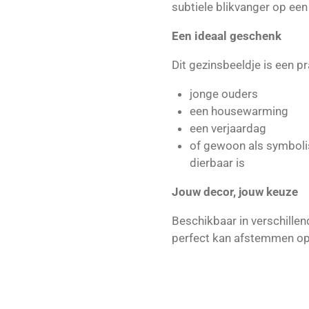
subtiele blikvanger op een
Een ideaal geschenk
Dit gezinsbeeldje is een p
jonge ouders
een housewarming
een verjaardag
of gewoon als symboli
dierbaar is
Jouw decor, jouw keuze
Beschikbaar in verschillen
perfect kan afstemmen op 