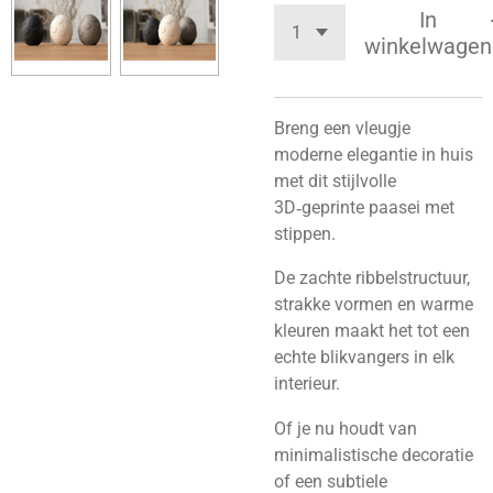
In
winkelwagen
Breng een vleugje
moderne elegantie in huis
met dit stijlvolle
3D‑geprinte paasei met
stippen.
De zachte ribbelstructuur,
strakke vormen en warme
kleuren maakt het tot een
echte blikvangers in elk
interieur.
Of je nu houdt van
minimalistische decoratie
of een subtiele