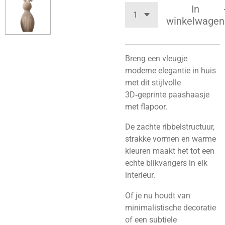
In
winkelwagen
Breng een vleugje
moderne elegantie in huis
met dit stijlvolle
3D‑geprinte paashaasje
met flapoor.
De zachte ribbelstructuur,
strakke vormen en warme
kleuren maakt het tot een
echte blikvangers in elk
interieur.
Of je nu houdt van
minimalistische decoratie
of een subtiele