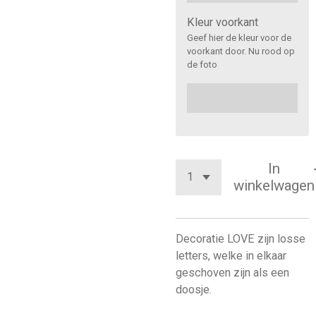
Kleur voorkant
Geef hier de kleur voor de
voorkant door. Nu rood op
de foto
In
winkelwagen
Decoratie LOVE zijn losse
letters, welke in elkaar
geschoven zijn als een
doosje.