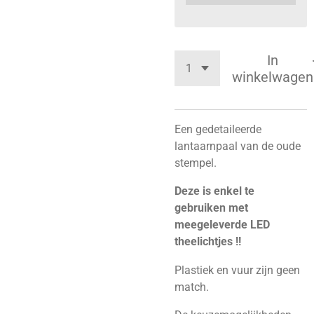
In
winkelwagen
Een gedetaileerde
lantaarnpaal van de oude
stempel.
Deze is enkel te
gebruiken met
meegeleverde LED
theelichtjes !!
Plastiek en vuur zijn geen
match.