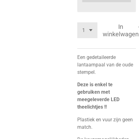
In
winkelwagen
Een gedetaileerde
lantaarnpaal van de oude
stempel.
Deze is enkel te
gebruiken met
meegeleverde LED
theelichtjes !!
Plastiek en vuur zijn geen
match.