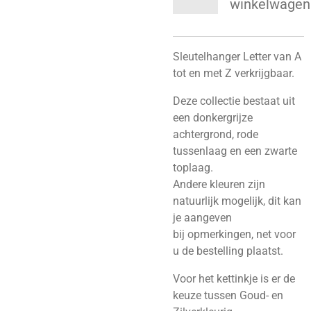
winkelwagen
Sleutelhanger Letter van A
tot en met Z verkrijgbaar.
Deze collectie bestaat uit
een donkergrijze
achtergrond, rode
tussenlaag en een zwarte
toplaag.
Andere kleuren zijn
natuurlijk mogelijk, dit kan
je aangeven
bij opmerkingen, net voor
u de bestelling plaatst.
Voor het kettinkje is er de
keuze tussen Goud- en