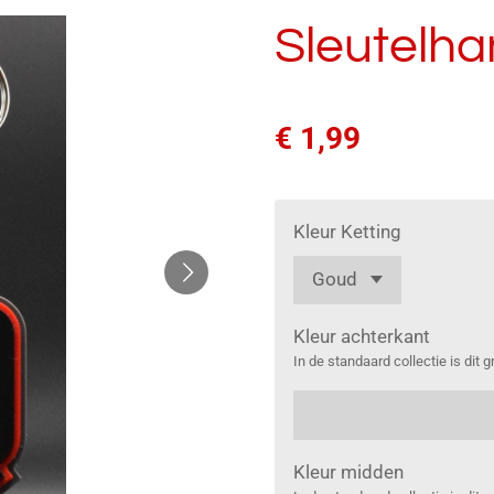
Sleutelha
€ 1,99
Kleur Ketting
Kleur achterkant
In de standaard collectie is dit gr
Kleur midden